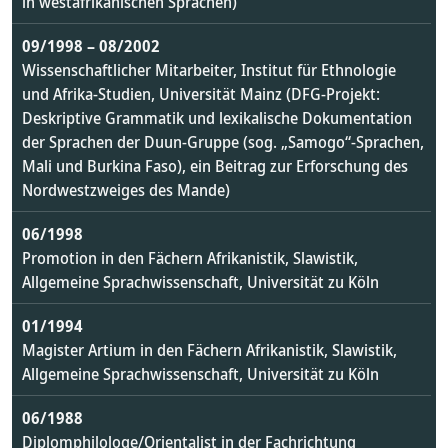
in westafrikanischen Sprachen)
09/1998 – 08/2002
Wissenschaftlicher Mitarbeiter, Institut für Ethnologie
und Afrika-Studien, Universität Mainz (DFG-Projekt:
Deskriptive Grammatik und lexikalische Dokumentation
der Sprachen der Duun-Gruppe (sog. „Samogo“-Sprachen,
Mali und Burkina Faso), ein Beitrag zur Erforschung des
Nordwestzweiges des Mande)
06/1998
Promotion in den Fächern Afrikanistik, Slawistik,
Allgemeine Sprachwissenschaft, Universität zu Köln
01/1994
Magister Artium in den Fächern Afrikanistik, Slawistik,
Allgemeine Sprachwissenschaft, Universität zu Köln
06/1988
Diplomphilologe/Orientalist in der Fachrichtung