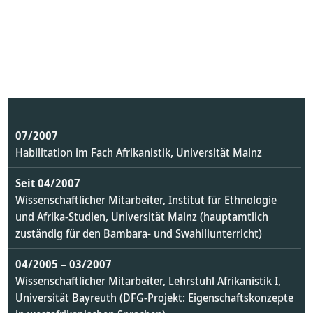
07/2007
Habilitation im Fach Afrikanistik, Universität Mainz
Seit 04/2007
Wissenschaftlicher Mitarbeiter, Institut für Ethnologie
und Afrika-Studien, Universität Mainz (hauptamtlich
zuständig für den Bambara- und Swahiliunterricht)
04/2005 – 03/2007
Wissenschaftlicher Mitarbeiter, Lehrstuhl Afrikanistik I,
Universität Bayreuth (DFG-Projekt: Eigenschaftskonzepte