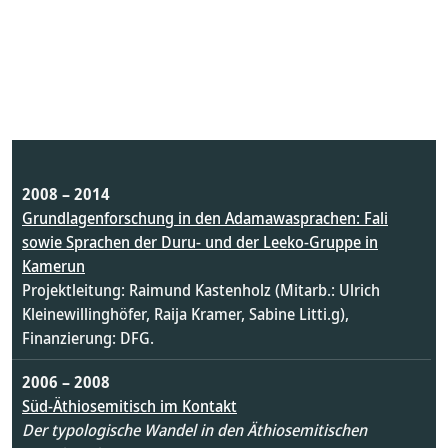
2008 – 2014
Grundlagenforschung in den Adamawasprachen: Fali
sowie Sprachen der Duru- und der Leeko-Gruppe in
Kamerun
Projektleitung: Raimund Kastenholz (Mitarb.: Ulrich
Kleinewillinghöfer, Raija Kramer, Sabine Litti.g),
Finanzierung: DFG.
2006 – 2008
Süd-Äthiosemitisch im Kontakt
Der typologische Wandel in den Äthiosemitischen