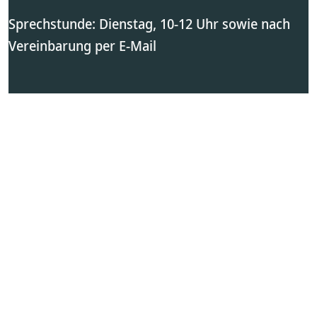
Sprechstunde: Dienstag, 10-12 Uhr sowie nach
Vereinbarung per E-Mail